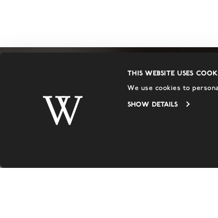
This website uses cook
We use cookies to personal
Show details