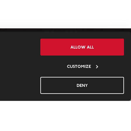
Allow all
Customize
Deny