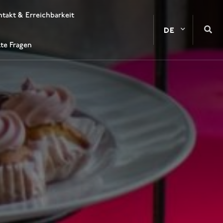
takt & Erreichbarkeit
lte Fragen