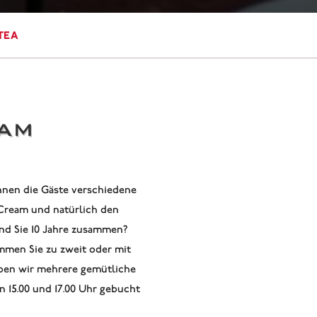
Tea
DAM
nnen die Gäste verschiedene
Cream und natürlich den
sind Sie 10 Jahre zusammen?
ommen Sie zu zweit oder mit
aben wir mehrere gemütliche
n 15.00 und 17.00 Uhr gebucht