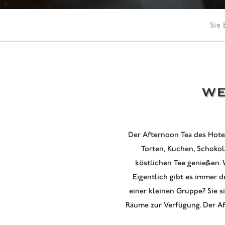
Sie 
WE
Der Afternoon Tea des Hote
Torten, Kuchen, Schoko
köstlichen Tee genießen. W
Eigentlich gibt es immer d
einer kleinen Gruppe? Sie 
Räume zur Verfügung. Der Aft