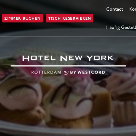
Contact
Kon
ZIMMER BUCHEN
TISCH RESERVIEREN
Häufig Gestel