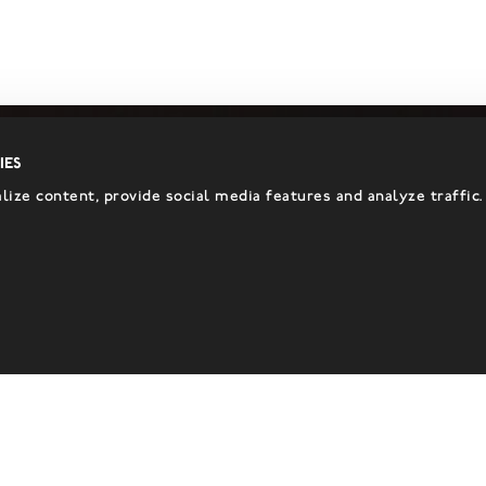
ies
ize content, provide social media features and analyze traffic.