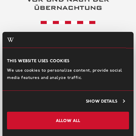
ÜBERNACHTUNG
This website uses cookies
We use cookies to personalize content, provide social
media features and analyze traffic.
Show details
Frühstück
Allow all
Frühstück