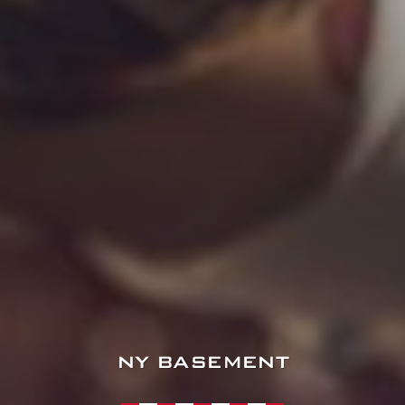
NY BASEMENT