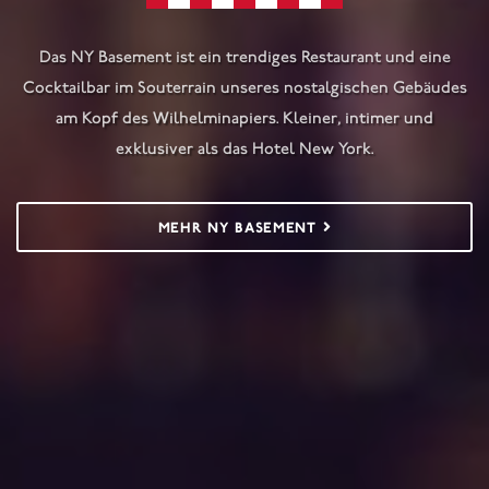
Das NY Basement ist ein trendiges Restaurant und eine
Cocktailbar im Souterrain unseres nostalgischen Gebäudes
am Kopf des Wilhelminapiers. Kleiner, intimer und
exklusiver als das Hotel New York.
MEHR NY BASEMENT