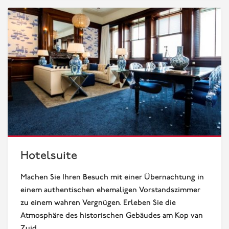
Hotelsuite
Hotelsuite
Machen Sie Ihren Besuch mit einer Übernachtung in
einem authentischen ehemaligen Vorstandszimmer
zu einem wahren Vergnügen. Erleben Sie die
Atmosphäre des historischen Gebäudes am Kop van
Zuid.