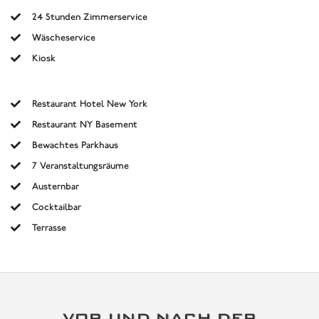
24 Stunden Zimmerservice
Wäscheservice
Kiosk
Restaurant Hotel New York
Restaurant NY Basement
Bewachtes Parkhaus
7 Veranstaltungsräume
Austernbar
Cocktailbar
Terrasse
VOR UND NACH DER