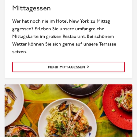
Mittagessen
Mittagessen
Wer hat noch nie im Hotel New York zu Mittag
gegessen? Erleben Sie unsere umfangreiche
Mittagskarte im großen Restaurant. Bei schönem
Wetter können Sie sich gerne auf unsere Terrasse
setzen.
MEHR MITTAGESSEN