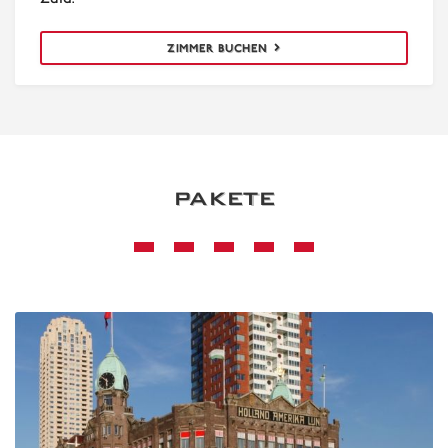
ZIMMER BUCHEN
PAKETE