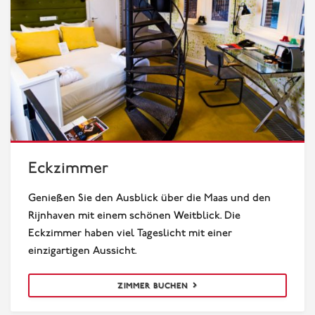
Eckzimmer
Eckzimmer
Genießen Sie den Ausblick über die Maas und den
Rijnhaven mit einem schönen Weitblick. Die
Eckzimmer haben viel Tageslicht mit einer
einzigartigen Aussicht.
ZIMMER BUCHEN