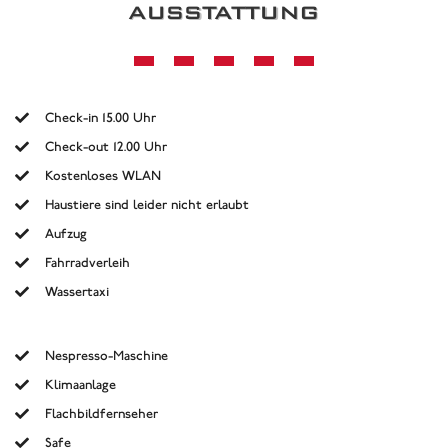
AUSSTATTUNG
Check-in 15.00 Uhr
Check-out 12.00 Uhr
Kostenloses WLAN
Haustiere sind leider nicht erlaubt
Aufzug
Fahrradverleih
Wassertaxi
Nespresso-Maschine
Klimaanlage
Flachbildfernseher
Safe