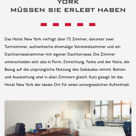
YORK
MÜSSEN SIE ERLEBT HABEN
Das Hotel New York verfügt über 72 Zimmer, darunter zwei
Turmzimmer, authentische ehemalige Vorstandszimmer und ein
Dachterrassenzimmer mit eigener Dachterrasse. Die Zimmer
unterscheiden sich alle in Form, Einrichtung, Farbe und der Note, die
Bezug auf die ursprüngliche Nutzung des Gebäudes nimmt. Betten
und Ausstattung sind in allen Zimmern gleich. Kurz gesagt ist das
Hotel New York der ideale Ort für einen unvergesslichen Aufenthalt.