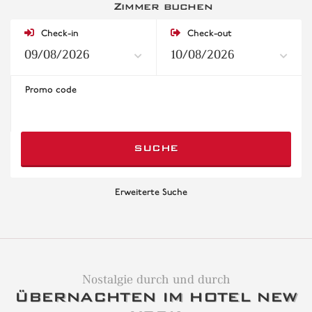
Zimmer buchen
Check-in
Check-out
Promo code
SUCHE
Erweiterte Suche
Nostalgie durch und durch
ÜBERNACHTEN IM HOTEL NEW