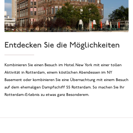
Entdecken Sie die Möglichkeiten
Kombinieren Sie einen Besuch im Hotel New York mit einer tollen
Aktivität in Rotterdam, einem köstlichen Abendessen im NY
Basement oder kombinieren Sie eine Übernachtung mit einem Besuch
auf dem ehemaligen Dampfschiff SS Rotterdam. So machen Sie Ihr
Rotterdam-Erlebnis zu etwas ganz Besonderem.