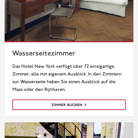
Wasserseitezimmer
Wasserseitezimmer
Das Hotel New York verfügt über 72 einzigartige
Zimmer, alle mit eigenem Ausblick. In den Zimmern
zur Wasserseite haben Sie einen Ausblick auf die
Maas oder den Rijnhaven.
ZIMMER BUCHEN