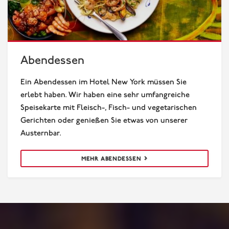
Abendessen
Abendessen
Ein Abendessen im Hotel New York müssen Sie
erlebt haben. Wir haben eine sehr umfangreiche
Speisekarte mit Fleisch-, Fisch- und vegetarischen
Gerichten oder genießen Sie etwas von unserer
Austernbar.
MEHR ABENDESSEN