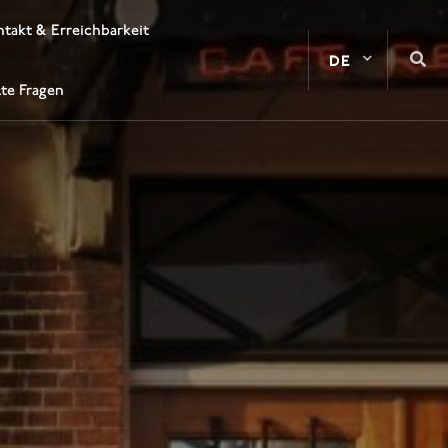
takt & Erreichbarkeit
lte Fragen