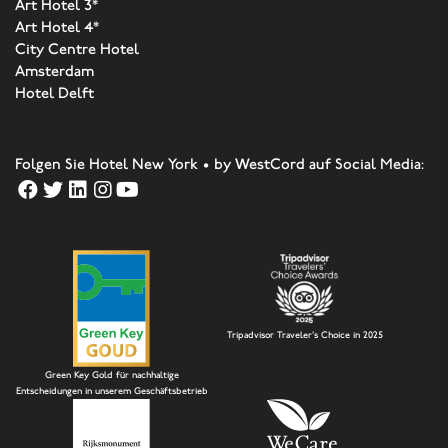
Art Hotel 3*
Art Hotel 4*
City Centre Hotel
Amsterdam
Hotel Delft
Folgen Sie Hotel New York • by WestCord auf Social Media:
Tripadvisor Traveler's Choice in 2025
Green Key Gold für nachhaltige
Entscheidungen in unserem Geschäftsbetrieb